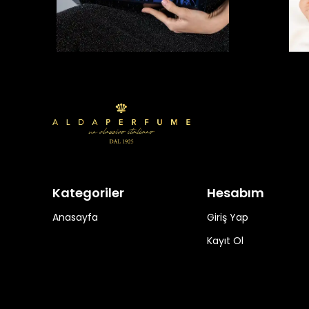
Kategoriler
Hesabım
Anasayfa
Giriş Yap
Kayıt Ol